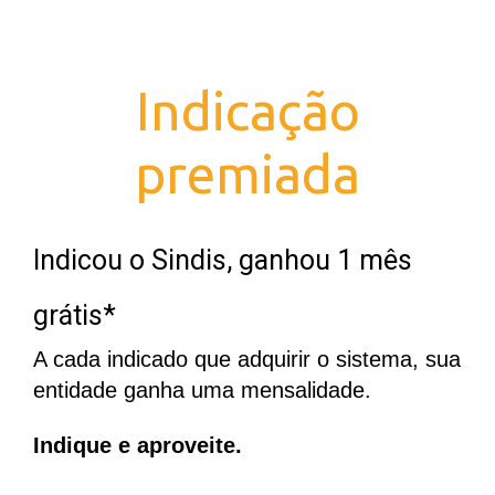
Indicação
premiada
Indicou o Sindis, ganhou 1 mês
grátis*
A cada indicado que adquirir o sistema, sua
entidade ganha uma mensalidade.
Indique e aproveite.