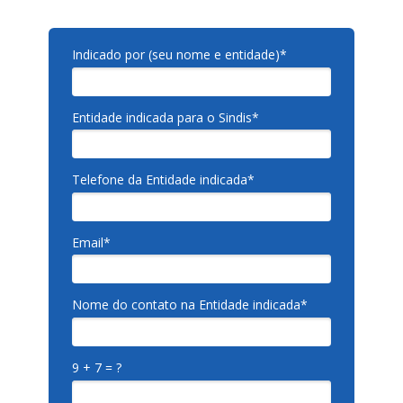
Indicado por (seu nome e entidade)*
Entidade indicada para o Sindis*
Telefone da Entidade indicada*
Email*
Nome do contato na Entidade indicada*
9 + 7 = ?